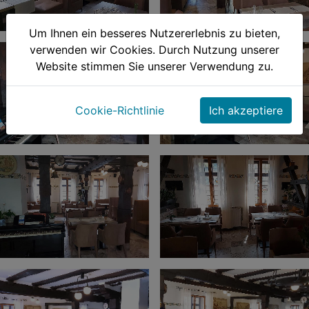
Um Ihnen ein besseres Nutzererlebnis zu bieten,
verwenden wir Cookies. Durch Nutzung unserer
Website stimmen Sie unserer Verwendung zu.
Cookie-Richtlinie
Ich akzeptiere