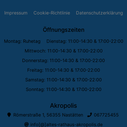
Impressum
Cookie-Richtlinie
Datenschutzerklärung
Öffnungszeiten
Montag: Ruhetag
Dienstag: 11:00-14:30 & 17:00-22:00
Mittwoch: 11:00-14:30 & 17:00-22:00
Donnerstag: 11:00-14:30 & 17:00-22:00
Freitag: 11:00-14:30 & 17:00-22:00
Samstag: 11:00-14:30 & 17:00-22:00
Sonntag: 11:00-14:30 & 17:00-22:00
Akropolis
Römerstraße 1, 56355 Nastätten
067725455
info[@]altes-rathaus-akropolis.de