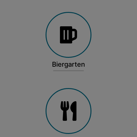
Biergarten