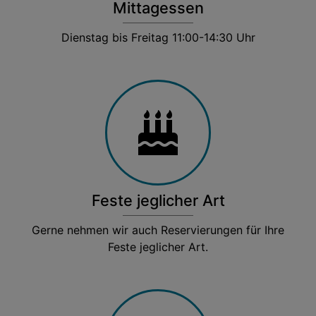
Mittagessen
Dienstag bis Freitag 11:00-14:30 Uhr
Feste jeglicher Art
Gerne nehmen wir auch Reservierungen für Ihre
Feste jeglicher Art.