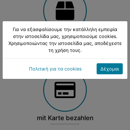
Για να εξασφαλίσουμε την κατάλληλη εμπειρία
στην ιστοσελίδα μας, χρησιμοποιούμε cookies.
Zum Mitnehmen
Χρησιμοποιώντας την ιστοσελίδα μας, αποδέχεστε
τη χρήση τους.
Alle Gerichte auch zum Mitnehmen
Πολιτική για τα cookies
Δέχομαι
mit Karte bezahlen