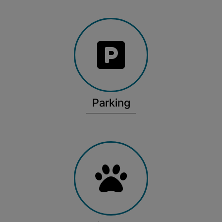
Parking