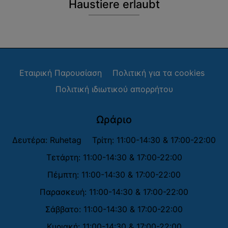
Haustiere erlaubt
Εταιρική Παρουσίαση
Πολιτική για τα cookies
Πολιτική ιδιωτικού απορρήτου
Ωράριο
Δευτέρα: Ruhetag
Τρίτη: 11:00-14:30 & 17:00-22:00
Τετάρτη: 11:00-14:30 & 17:00-22:00
Πέμπτη: 11:00-14:30 & 17:00-22:00
Παρασκευή: 11:00-14:30 & 17:00-22:00
Σάββατο: 11:00-14:30 & 17:00-22:00
Κυριακή: 11:00-14:30 & 17:00-22:00